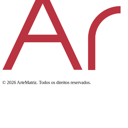
©
2026
ArteMatriz.
Todos os direitos reservados.