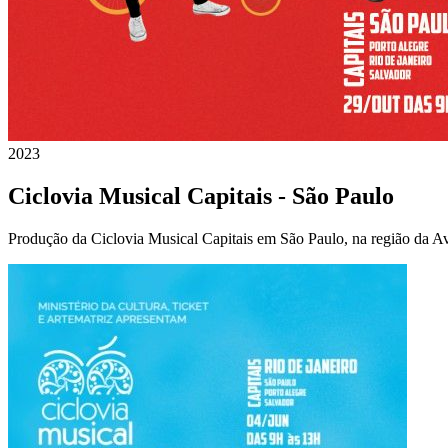
2023
Ciclovia Musical Capitais - São Paulo
Produção da Ciclovia Musical Capitais em São Paulo, na região da Ave