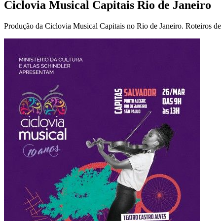
Ciclovia Musical Capitais Rio de Janeiro
Produção da Ciclovia Musical Capitais no Rio de Janeiro. Roteiros de 