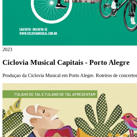
2023
Ciclovia Musical Capitais - Porto Alegre
Produçao da Ciclovia Musical em Porto Alegre. Roteiros de concertos 