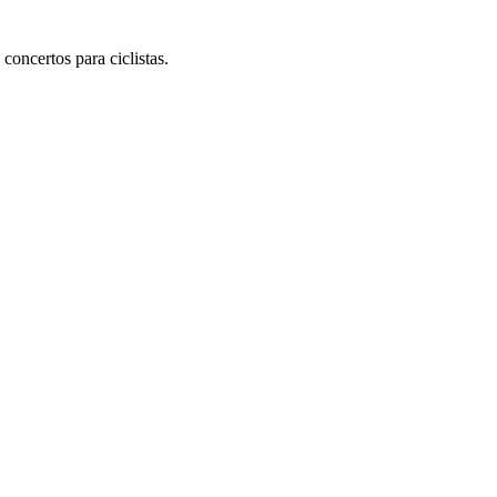
concertos para ciclistas.