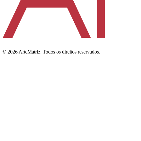
©
2026
ArteMatriz.
Todos os direitos reservados.