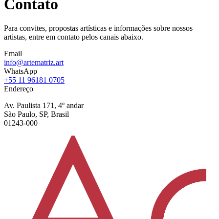
Contato
Para convites, propostas artísticas e informações sobre nossos
artistas, entre em contato pelos canais abaixo.
Email
info@artematriz.art
WhatsApp
+55 11 96181 0705
Endereço
Av. Paulista 171, 4º andar
São Paulo, SP, Brasil
01243-000