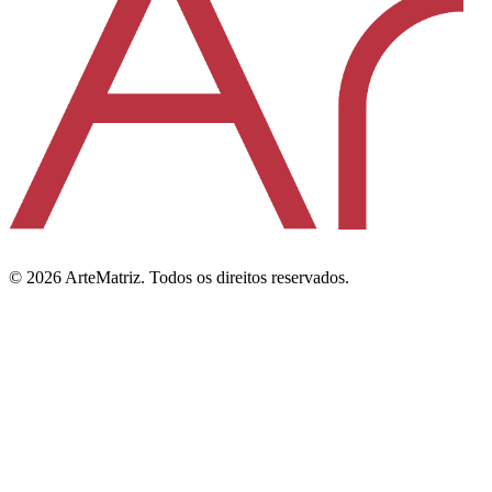
©
2026
ArteMatriz.
Todos os direitos reservados.