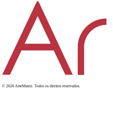
©
2026
ArteMatriz.
Todos os direitos reservados.