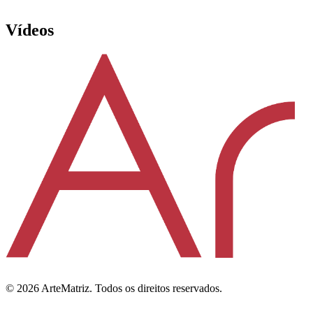
Vídeos
©
2026
ArteMatriz.
Todos os direitos reservados.