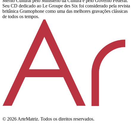
Mérito Cultural pelo Ministério da Cultura e pelo Governo Federal.
Seu CD dedicado ao Le Groupe des Six foi considerado pela revista
britânica Gramophone como uma das melhores gravações clássicas
de todos os tempos.
©
2026
ArteMatriz.
Todos os direitos reservados.