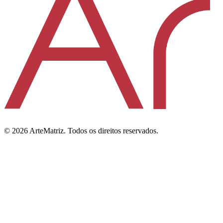
©
2026
ArteMatriz.
Todos os direitos reservados.