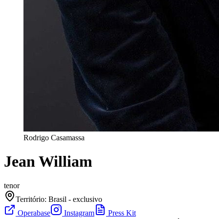
Rodrigo Casamassa
Jean William
tenor
Território
:
Brasil - exclusivo
Operabase
Instagram
Press Kit