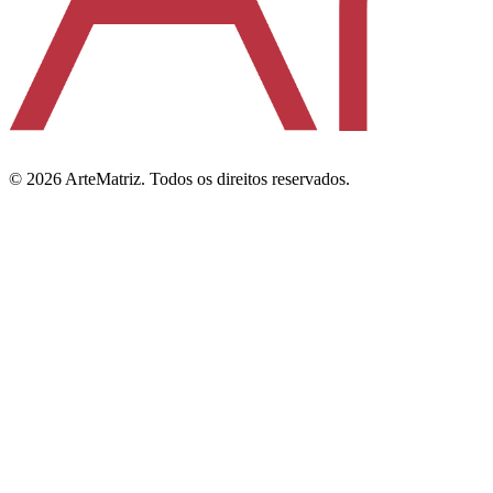
©
2026
ArteMatriz.
Todos os direitos reservados.