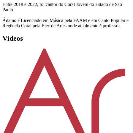
Entre 2018 e 2022, foi cantor do Coral Jovem do Estado de São
Paulo.
Ádamo é Licenciado em Música pela FAAM e em Canto Popular e
Regência Coral pela Etec de Artes onde atualmente é professor.
Vídeos