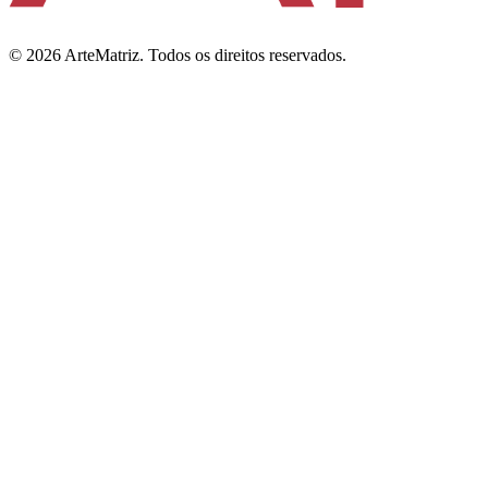
©
2026
ArteMatriz.
Todos os direitos reservados.